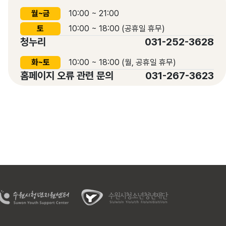
월~금
10:00 ~ 21:00
토
10:00 ~ 18:00 (공휴일 휴무)
청누리
031-252-3628
화~토
10:00 ~ 18:00 (월, 공휴일 휴무)
홈페이지 오류 관련 문의
031-267-3623