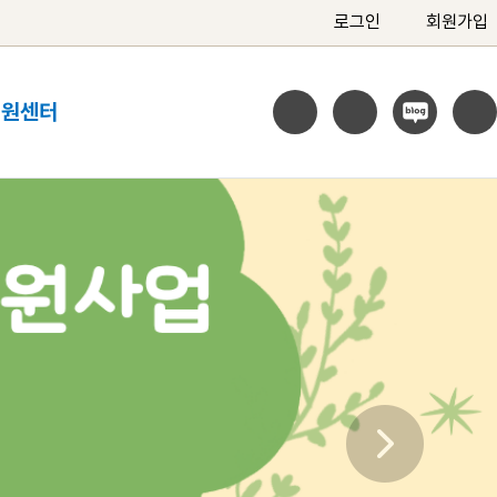
로그인
회원가입
지원센터
다음