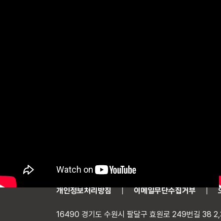
개인정보처리방침
이메일무단수집거부
16490 경기도 수원시 팔달구 효원로 249번길 38 2