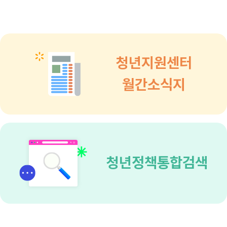
청년지원센터
월간소식지
청년정책통합검색