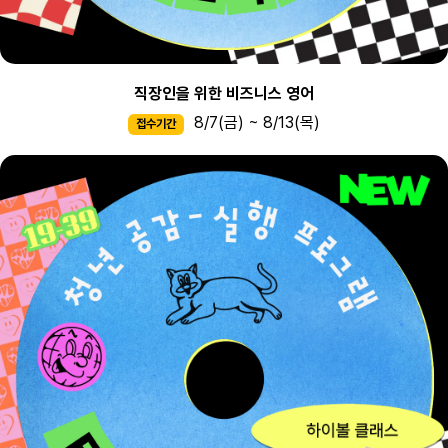
직장인을 위한 비즈니스 영어
8/7(금) ~ 8/13(목)
접수기간