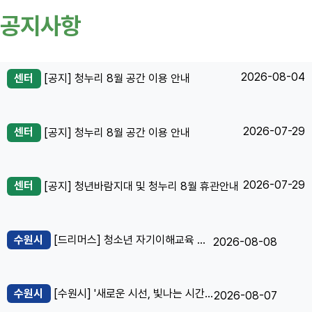
공지사항
2026-08-04
센터
[공지] 청누리 8월 공간 이용 안내
2026-07-29
센터
[공지] 청누리 8월 공간 이용 안내
2026-07-29
센터
[공지] 청년바람지대 및 청누리 8월 휴관안내
수원시
[드리머스] 청소년 자기이해교육 주니어마인드클래스 "청년 멘토 양성 과정"
2026-08-08
수원시
[수원시] '새로운 시선, 빛나는 시간 수원새빛포럼 2026' 개최
2026-08-07