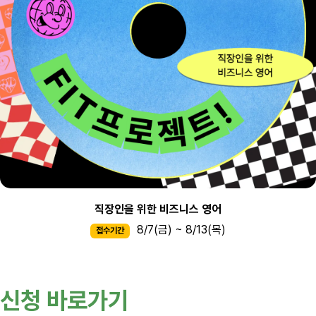
직장인을 위한 비즈니스 영어
8/7(금) ~ 8/13(목)
접수기간
신청 바로가기