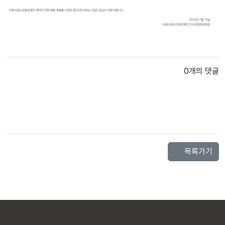
0개의 댓글
목록가기