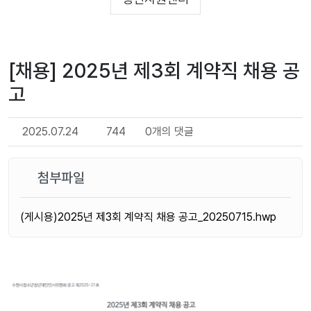
[채용] 2025년 제3회 계약직 채용 공
고
2025.07.24
744
0개의 댓글
첨부파일
(게시용)2025년 제3회 계약직 채용 공고_20250715.hwp