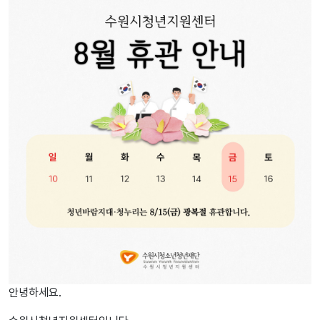
안녕하세요.