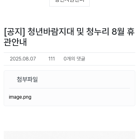
[공지] 청년바람지대 및 청누리 8월 휴
관안내
2025.08.07
111
0개의 댓글
첨부파일
image.png