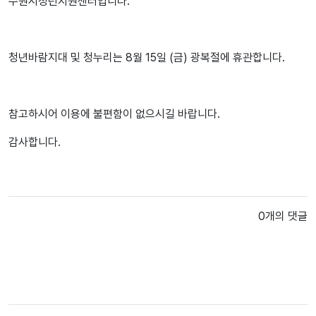
수원시청년지원센터입니다.
청년바람지대 및 청누리는 8월 15일 (금) 광복절에 휴관합니다.
참고하시어 이용에 불편함이 없으시길 바랍니다.
감사합니다.
0개의 댓글