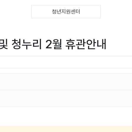
청년지원센터
 및 청누리 2월 휴관안내