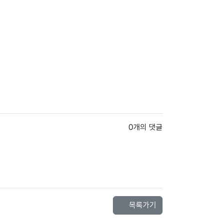
0개의 댓글
목록가기