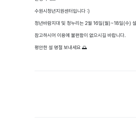
수원시청년지원센터입니다 :)
청년바람지대 및 청누리는 2월 16일(월)~18일(수)
참고하시어 이용에 불편함이 없으시길 바랍니다.
평안한 설 명절 보내세요 🌅