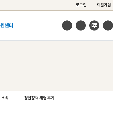
로그인
회원가입
지원센터
 소식
청년정책 체험 후기