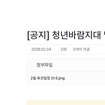
[공지] 청년바람지대
2026.02.04
235
0개의 댓글
첨부파일
2월 휴관일정 안내.png