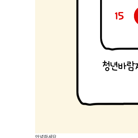
안녕하세요