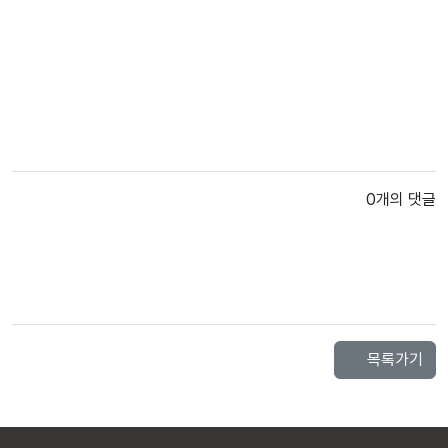
0개의 댓글
목록가기