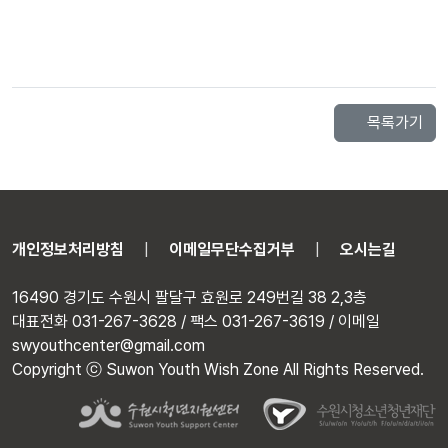
목록가기
개인정보처리방침
이메일무단수집거부
오시는길
16490 경기도 수원시 팔달구 효원로 249번길 38 2,3층
대표전화 031-267-3628 / 팩스 031-267-3619 / 이메일
swyouthcenter@gmail.com
Copyright ⓒ Suwon Youth Wish Zone All Rights Reserved.