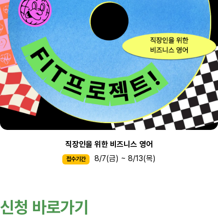
직장인을 위한 비즈니스 영어
8/7(금) ~ 8/13(목)
접수기간
신청 바로가기