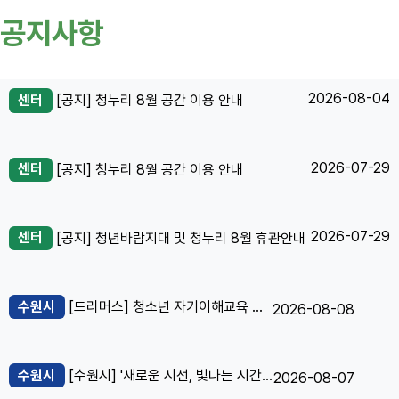
공지사항
2026-08-04
센터
[공지] 청누리 8월 공간 이용 안내
2026-07-29
센터
[공지] 청누리 8월 공간 이용 안내
2026-07-29
센터
[공지] 청년바람지대 및 청누리 8월 휴관안내
수원시
[드리머스] 청소년 자기이해교육 주니어마인드클래스 "청년 멘토 양성 과정"
2026-08-08
수원시
[수원시] '새로운 시선, 빛나는 시간 수원새빛포럼 2026' 개최
2026-08-07